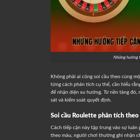
Những hướng ti
Không phải ai cũng soi cầu theo cùng một
từng cách phân tích cụ thể, cần hiểu rằng
để nhận diện xu hướng. Từ nền tảng đó, 
sát và kiểm soát quyết định.
Soi cầu Roulette phân tích the
Cách tiếp cận này tập trung vào sự luân
theo màu, người chơi thường ghi nhận ch