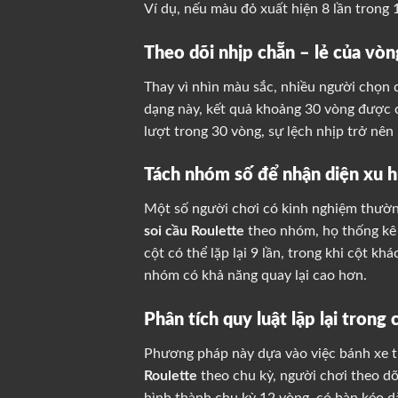
Ví dụ, nếu màu đỏ xuất hiện 8 lần trong 
Theo dõi nhịp chẵn – lẻ của vò
Thay vì nhìn màu sắc, nhiều người chọn q
dạng này, kết quả khoảng 30 vòng được c
lượt trong 30 vòng, sự lệch nhịp trở nên 
Tách nhóm số để nhận diện xu 
Một số người chơi có kinh nghiệm thườn
soi cầu Roulette
theo nhóm, họ thống kê 
cột có thể lặp lại 9 lần, trong khi cột kh
nhóm có khả năng quay lại cao hơn.
Phân tích quy luật lặp lại trong
Phương pháp này dựa vào việc bánh xe th
Roulette
theo chu kỳ, người chơi theo d