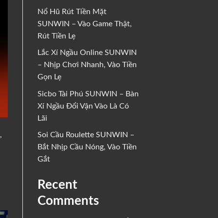
Nổ Hũ Rút Tiền Mặt
SUNWIN – Vào Game Thật,
Rút Tiền Lẹ
Lắc Xí Ngầu Online SUNWIN
– Nhịp Chơi Nhanh, Vào Tiền
Gọn Lẹ
Sicbo Tài Phú SUNWIN – Bàn
Xí Ngầu Đổi Vận Vào Là Có
Lãi
,
Soi Cầu Roulette SUNWIN –
Bắt Nhịp Cầu Nóng, Vào Tiền
Gắt
Recent
Comments