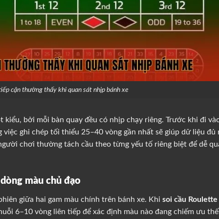
ếp cận thường thấy khi quan sát nhịp bánh xe
 kiểu, bởi mỗi bàn quay đều có nhịp chạy riêng. Trước khi đi và
 việc ghi chép tối thiểu 25–40 vòng gần nhất sẽ giúp dữ liệu đủ 
người chơi thường tách cầu theo từng yếu tố riêng biệt để dễ q
o dòng màu chủ đạo
 phiên giữa hai gam màu chính trên bánh xe. Khi
soi cầu Roulette
uỗi 6–10 vòng liên tiếp để xác định màu nào đang chiếm ưu thế