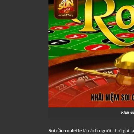
Khái ni
Soi cầu roulette
là cách người chơi ghi l