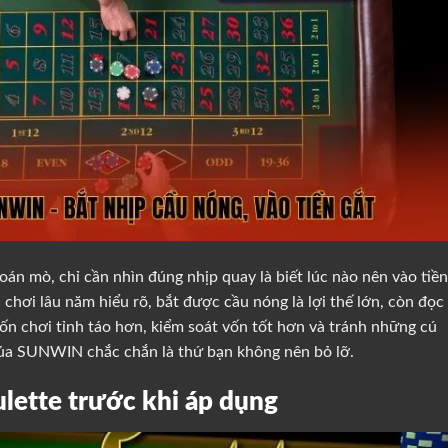
oán mò, chỉ cần nhìn đúng nhịp quay là biết lúc nào nên vào tiền
chơi lâu năm hiểu rõ, bắt được cầu nóng là lợi thế lớn, còn đọc
uốn chơi tỉnh táo hơn, kiểm soát vốn tốt hơn và tránh những cú
i của SUNWIN chắc chắn là thứ bạn không nên bỏ lỡ.
ulette trước khi áp dụng